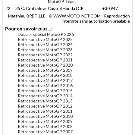
MotoGP Team
22
35 C. Crutchlow
Castrol Honda LCR
+30.947
Matthieu BRETILLE - © WWW.MOTO-NET.COM - Reproduction
interdite sans autorisation préalable
Pour en savoir plus...:
Dossier spécial MotoGP 2026
Rétrospective MotoGP 2025
Rétrospective MotoGP 2024
Rétrospective MotoGP 2023
Rétrospective MotoGP 2022
Rétrospective MotoGP 2021
Rétrospective MotoGP 2020
Rétrospective MotoGP 2019
Rétrospective MotoGP 2018
Rétrospective MotoGP 2017
Rétrospective MotoGP 2016
Rétrospective MotoGP 2015
Rétrospective MotoGP 2014
Rétrospective MotoGP 2013
Rétrospective MotoGP 2012
Rétrospective MotoGP 2011
Rétrospective MotoGP 2010
Rétrospective MotoGP 2009
Rétrospective MotoGP 2008
Rétrospective MotoGP 2007