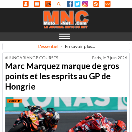
L'essentiel
-
En savoir plus...
#HUNGARIANGP COURSES
Paris, le
7 juin 2026
Marc Marquez marque de gros
points et les esprits au GP de
Hongrie