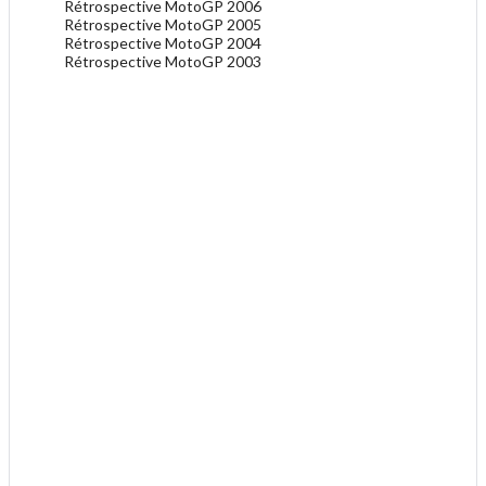
Rétrospective MotoGP 2006
Rétrospective MotoGP 2005
Rétrospective MotoGP 2004
Rétrospective MotoGP 2003
.