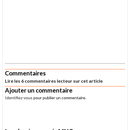
.
Commentaires
Lire les 6 commentaires lecteur sur cet article
Ajouter un commentaire
Identifiez-vous
pour publier un commentaire.
.