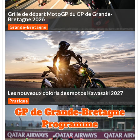
Grille
de
départ
MotoGP
du
GP
de
Grande-
Bretagne
2026
Grande-Bretagne
Les
nouveaux
coloris
des
motos
Kawasaki
2027
Pratique