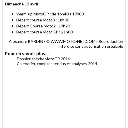
Dimanche 13 avril
Warm-up MotoGP : de 16h40 à 17h00
Départ course Moto3 : 18h00
Départ Course Moto2 : 19h20
Départ course MotoGP : 21h00
Alexandre BARDIN - © WWW.MOTO-NET.COM - Reproduction
interdite sans autorisation préalable
Pour en savoir plus...:
Dossier spécial MotoGP 2014
Calendrier, comptes rendus et analyses 2014
.