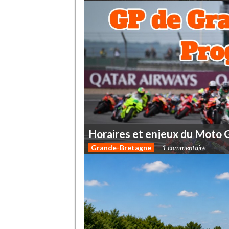
Horaires
et
enjeux
du
Moto
Grande-Bretagne
1 commentaire