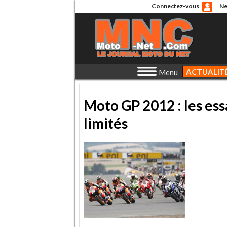
Connectez-vous
Ne
ACTUALIT
Menu
Moto GP 2012 : les ess
limités