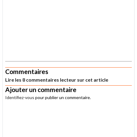
.
Commentaires
Lire les 8 commentaires lecteur sur cet article
Ajouter un commentaire
Identifiez-vous
pour publier un commentaire.
.