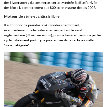
des Hypersports du commerce, cette cylindrée facilite l'arrivée
des Moto1, contrairement aux 800 cc en vigueur depuis 2007.
Moteur de série et châssis libre
Il suffit donc de prendre un 4-cylindres performant,
éventuellement de le réaléser en respectant le seuil
réglementaire (81 mm maximum), puis de l'insérer dans une partie
cycle totalement prototype pour entrer dans cette nouvelle
"sous-catégorie".