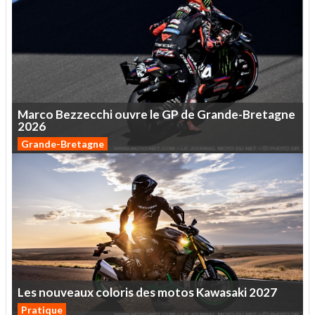
Marco
Bezzecchi
ouvre
le
GP
de
Grande-Bretagne
2026
Grande-Bretagne
Les
nouveaux
coloris
des
motos
Kawasaki
2027
Pratique