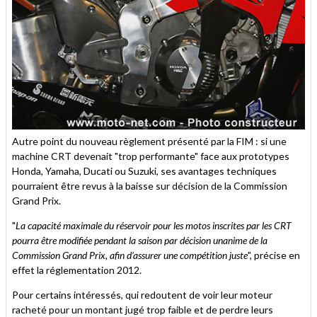
Autre point du nouveau règlement présenté par la FIM : si une
machine CRT devenait "trop performante" face aux prototypes
Honda, Yamaha, Ducati ou Suzuki, ses avantages techniques
pourraient être revus à la baisse sur décision de la Commission
Grand Prix.
"
La capacité maximale du réservoir pour les motos inscrites par les CRT
pourra être modifiée pendant la saison par décision unanime de la
Commission Grand Prix, afin d’assurer une compétition juste
", précise en
effet la réglementation 2012.
Pour certains intéressés, qui redoutent de voir leur moteur
racheté pour un montant jugé trop faible et de perdre leurs