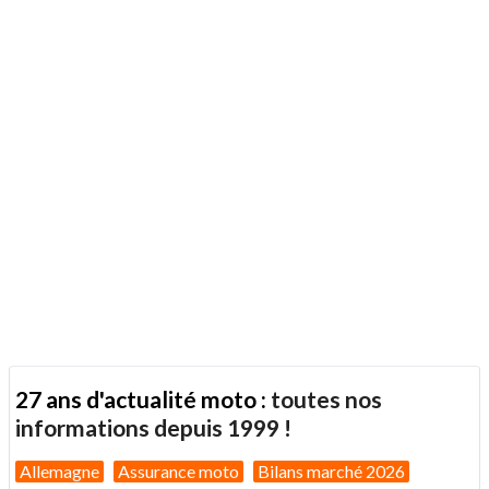
27 ans d'actualité moto :
toutes nos
informations depuis 1999 !
Allemagne
Assurance moto
Bilans marché 2026