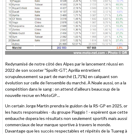
Redynamisé de notre côté des Alpes par le lancement réussi en
2022 de son scooter "SpoRt-GT", Aprilia entretient
scrupuleusement sa part de marché (1,71%) en calquant son
évolution sur celle de l'ensemble du marché. À Noale aussi, on a la
compétition dans le sang : on attend d'ailleurs beaucoup de la
nouvelle recrue en MotoGP…
Un certain Jorge Martin prendra le guidon de la RS-GP en 2025, or
les hauts responsables - du groupe Piaggio ! - espèrent que cette
embauche dopera les résultats non seulement sportifs mais aussi
commerciaux de leur marque sportive à travers le monde.
Davantage que les succès respectables et répétés de la Tuareg à