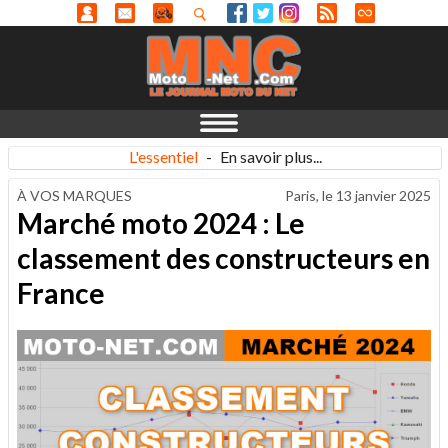
L'essentiel
-
En savoir plus...
À VOS MARQUES
Paris, le
13 janvier 2025
Marché moto 2024 : Le
classement des constructeurs en
France