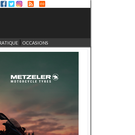
RATIQUE
OCCASIONS