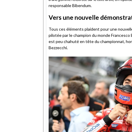
responsable Bibendum.
Vers une nouvelle démonstrat
Tous ces éléments plaident pour une nouvelle
pilotée par le champion du monde Francesco Ba
est peu chahuté en tête du championnat, hormi
Bezzecchi.