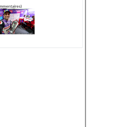
ommentaires)