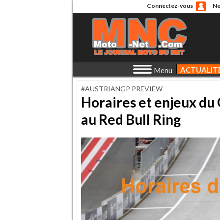
Connectez-vous
Ne
ACTUALIT
Menu
#AUSTRIANGP PREVIEW
Horaires et enjeux du
au Red Bull Ring