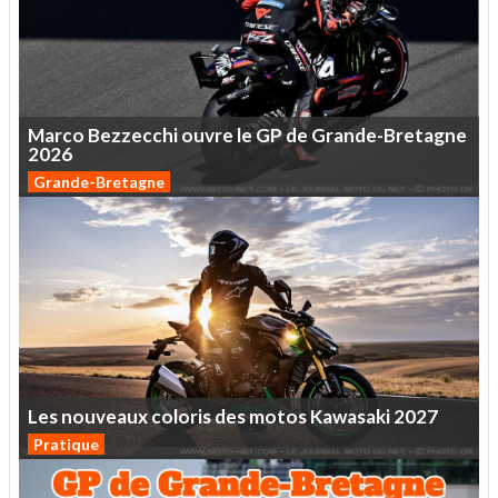
Marco
Bezzecchi
ouvre
le
GP
de
Grande-Bretagne
2026
Grande-Bretagne
Les
nouveaux
coloris
des
motos
Kawasaki
2027
Pratique