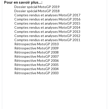
Pour en savoir plus...:
Dossier spécial MotoGP 2019
Dossier spécial MotoGP 2018
Comptes rendus et analyses MotoGP 2017
Comptes rendus et analyses MotoGP 2016
Comptes rendus et analyses MotoGP 2015
Comptes rendus et analyses MotoGP 2014
Comptes rendus et analyses MotoGP 2013
Comptes rendus et analyses MotoGP 2012
Comptes rendus et analyses MotoGP 2011
Rétrospective MotoGP 2010
Rétrospective MotoGP 2009
Rétrospective MotoGP 2008
Rétrospective MotoGP 2007
Rétrospective MotoGP 2006
Rétrospective MotoGP 2005
Rétrospective MotoGP 2004
Rétrospective MotoGP 2003
.