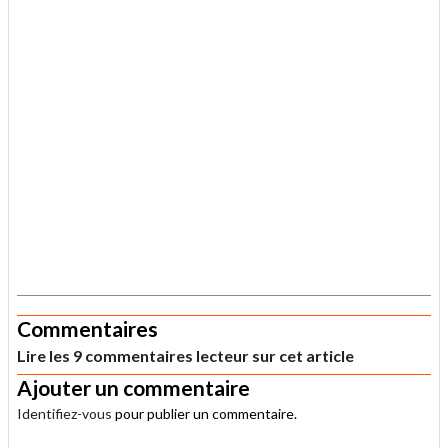
.
Commentaires
Lire les 9 commentaires lecteur sur cet article
Ajouter un commentaire
Identifiez-vous
pour publier un commentaire.