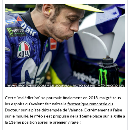
Cette "malédiction" se poursuit finalement en 2018, malgré tous
les espoirs qu'avaient fait naître la
fantastique remontée du
Docteur
sur la piste détrempée de Valence. Extrêmement à l'aise
sur le mouillé, le n°46 s'est propulsé de la 16ème place sur la grille à
la 11ème position après le premier virage !