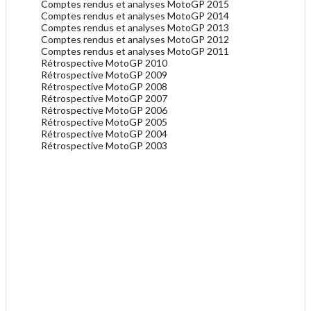
Comptes rendus et analyses MotoGP 2015
Comptes rendus et analyses MotoGP 2014
Comptes rendus et analyses MotoGP 2013
Comptes rendus et analyses MotoGP 2012
Comptes rendus et analyses MotoGP 2011
Rétrospective MotoGP 2010
Rétrospective MotoGP 2009
Rétrospective MotoGP 2008
Rétrospective MotoGP 2007
Rétrospective MotoGP 2006
Rétrospective MotoGP 2005
Rétrospective MotoGP 2004
Rétrospective MotoGP 2003
.