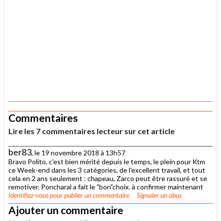
.
Commentaires
Lire les 7 commentaires lecteur sur cet article
ber83
, le 19 novembre 2018 à 13h57
Bravo Polito, c'est bien mérité depuis le temps, le plein pour Ktm
ce Week-end dans les 3 catégories, de l'excellent travail, et tout
cela en 2 ans seulement : chapeau, Zarco peut être rassuré et se
remotiver. Poncharal a fait le "bon"choix. à confirmer maintenant
Identifiez-vous
pour publier un commentaire
Signaler un abus
Ajouter un commentaire