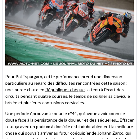
Pour Pol Espargaro, cette performance prend une dimension
particulière au regard des difficultés rencontrées cette saison :
une lourde chute en
République tchèque
l'a tenu à l'écart des
circuits pendant quatre courses, le temps de soigner sa clavicule
brisée et plusieurs contusions cervicales.
Une période éprouvante pour le n°44, qui avoue avoir connu le
doute face à la persistance de la douleur et des séquelles... Effacer
tout ça avec un podium à domicile est indubitablement la meilleure
chose qui pouvait arriver au
futur coéquipier de Johann Zarco
, qui