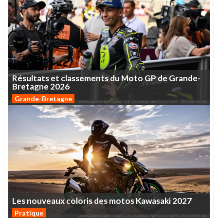
Résultats
et
classements
du
Moto
GP
de
Grande-
Bretagne
2026
Grande-Bretagne
Les
nouveaux
coloris
des
motos
Kawasaki
2027
Pratique