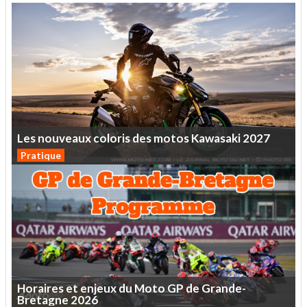
Les
nouveaux
coloris
des
motos
Kawasaki
2027
Pratique
Horaires
et
enjeux
du
Moto
GP
de
Grande-
Bretagne
2026