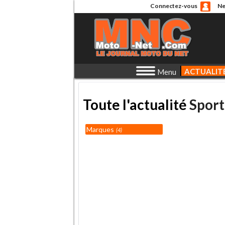
Connectez-vous
Ne
ACTUALIT
Menu
Toute l'actualité
Sport
Marques
4