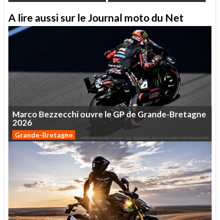
A lire aussi sur le Journal moto du Net
Marco
Bezzecchi
ouvre
le
GP
de
Grande-Bretagne
2026
Grande-Bretagne