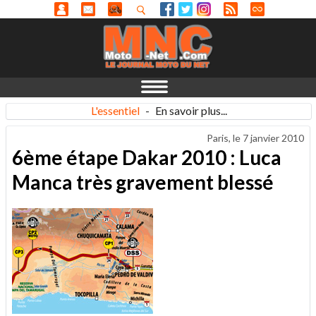
L'essentiel
-
En savoir plus...
Paris, le
7 janvier 2010
6ème étape Dakar 2010 : Luca
Manca très gravement blessé