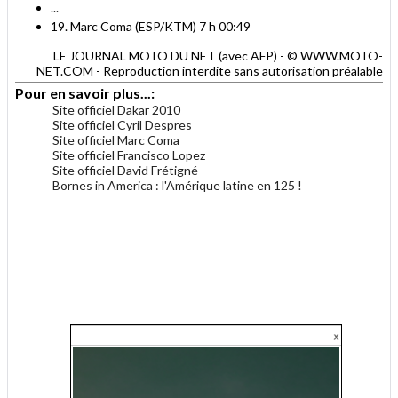
...
19. Marc Coma (ESP/KTM) 7 h 00:49
LE JOURNAL MOTO DU NET (avec AFP) - © WWW.MOTO-
NET.COM - Reproduction interdite sans autorisation préalable
Pour en savoir plus...:
Site officiel Dakar 2010
Site officiel Cyril Despres
Site officiel Marc Coma
Site officiel Francisco Lopez
Site officiel David Frétigné
Bornes in America : l'Amérique latine en 125 !
.