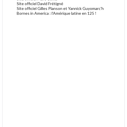
Site officiel David Frétigné
Site officiel Gilles Planson et Yannick Guyomarc'h
Bornes in America : l'Amérique latine en 125 !
.