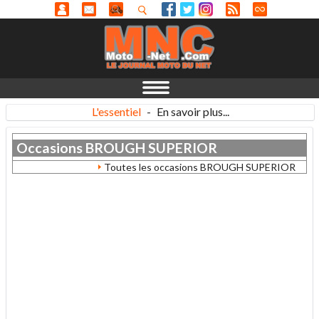
L'essentiel
-
En savoir plus...
Occasions
BROUGH SUPERIOR
Toutes les occasions BROUGH SUPERIOR