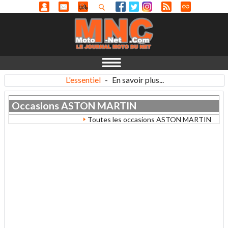
L'essentiel
-
En savoir plus...
Occasions
ASTON MARTIN
Toutes les occasions ASTON MARTIN