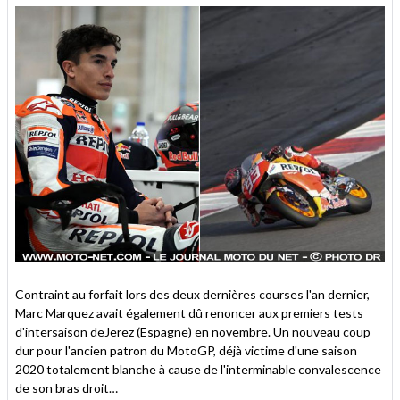
Contraint au forfait lors des deux dernières courses l'an dernier,
Marc Marquez avait également dû renoncer aux premiers tests
d'intersaison deJerez (Espagne) en novembre. Un nouveau coup
dur pour l'ancien patron du MotoGP, déjà victime d'une saison
2020 totalement blanche à cause de l'interminable convalescence
de son bras droit…