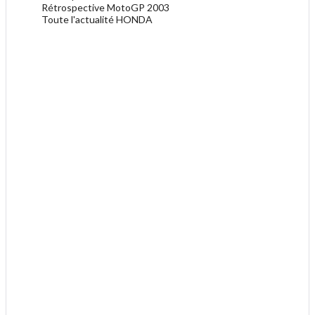
Rétrospective MotoGP 2003
Toute l'actualité HONDA
.