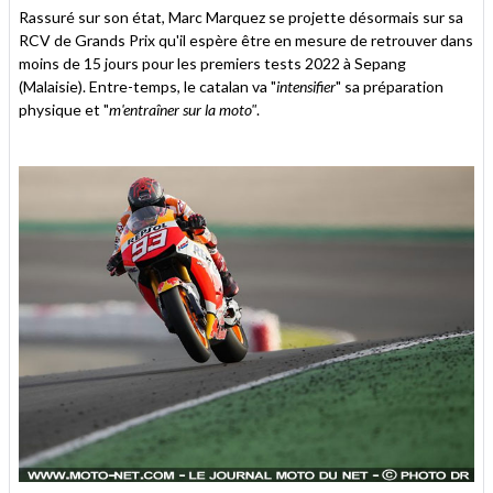
Rassuré sur son état, Marc Marquez se projette désormais sur sa
RCV de Grands Prix qu'il espère être en mesure de retrouver dans
moins de 15 jours pour les premiers tests 2022 à Sepang
(Malaisie). Entre-temps, le catalan va "
intensifier
" sa préparation
physique et "
m'entraîner sur la moto"
.