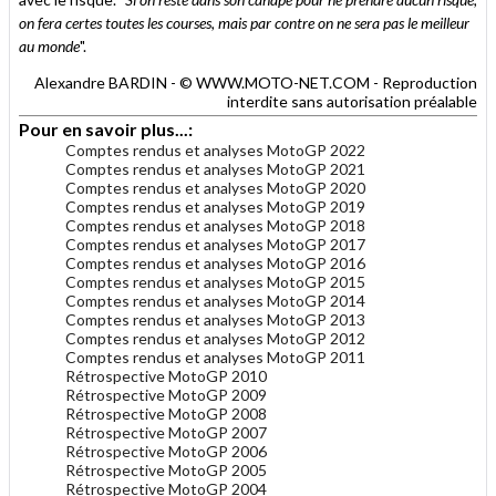
on fera certes toutes les courses, mais par contre on ne sera pas le meilleur
au monde
".
Alexandre BARDIN - © WWW.MOTO-NET.COM - Reproduction
interdite sans autorisation préalable
Pour en savoir plus...:
Comptes rendus et analyses MotoGP 2022
Comptes rendus et analyses MotoGP 2021
Comptes rendus et analyses MotoGP 2020
Comptes rendus et analyses MotoGP 2019
Comptes rendus et analyses MotoGP 2018
Comptes rendus et analyses MotoGP 2017
Comptes rendus et analyses MotoGP 2016
Comptes rendus et analyses MotoGP 2015
Comptes rendus et analyses MotoGP 2014
Comptes rendus et analyses MotoGP 2013
Comptes rendus et analyses MotoGP 2012
Comptes rendus et analyses MotoGP 2011
Rétrospective MotoGP 2010
Rétrospective MotoGP 2009
Rétrospective MotoGP 2008
Rétrospective MotoGP 2007
Rétrospective MotoGP 2006
Rétrospective MotoGP 2005
Rétrospective MotoGP 2004