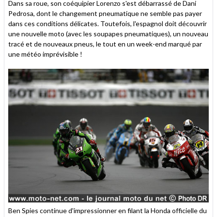
Dans sa roue, son coéquipier Lorenzo s'est débarrassé de Dani
Pedrosa, dont le changement pneumatique ne semble pas payer
dans ces conditions délicates. Toutefois, l'espagnol doit découvrir
une nouvelle moto (avec les soupapes pneumatiques), un nouveau
tracé et de nouveaux pneus, le tout en un week-end marqué par
une météo imprévisible !
Ben Spies continue d'impressionner en filant la Honda officielle du