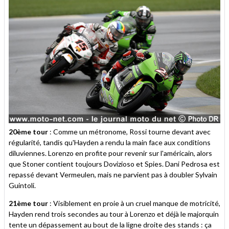
20ème tour
: Comme un métronome, Rossi tourne devant avec
régularité, tandis qu'Hayden a rendu la main face aux conditions
diluviennes. Lorenzo en profite pour revenir sur l'américain, alors
que Stoner contient toujours Dovizioso et Spies. Dani Pedrosa est
repassé devant Vermeulen, mais ne parvient pas à doubler Sylvain
Guintoli.
21ème tour
: Visiblement en proie à un cruel manque de motricité,
Hayden rend trois secondes au tour à Lorenzo et déjà le majorquin
tente un dépassement au bout de la ligne droite des stands : ça