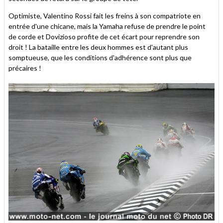
Optimiste, Valentino Rossi fait les freins à son compatriote en
entrée d'une chicane, mais la Yamaha refuse de prendre le point
de corde et Dovizioso profite de cet écart pour reprendre son
droit ! La bataille entre les deux hommes est d'autant plus
somptueuse, que les conditions d'adhérence sont plus que
précaires !