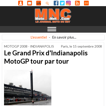
L'essentiel
-
En savoir plus...
MOTOGP 2008 - INDIANAPOLIS
Paris, le
15 septembre 2008
Le Grand Prix d'Indianapolis
MotoGP tour par tour