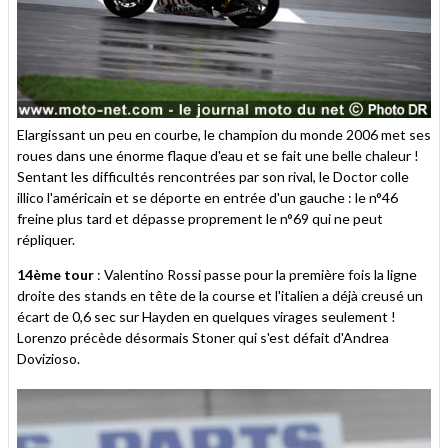
Elargissant un peu en courbe, le champion du monde 2006 met ses
roues dans une énorme flaque d'eau et se fait une belle chaleur !
Sentant les difficultés rencontrées par son rival, le Doctor colle
illico l'américain et se déporte en entrée d'un gauche : le n°46
freine plus tard et dépasse proprement le n°69 qui ne peut
répliquer.
14ème tour
: Valentino Rossi passe pour la première fois la ligne
droite des stands en tête de la course et l'italien a déjà creusé un
écart de 0,6 sec sur Hayden en quelques virages seulement !
Lorenzo précède désormais Stoner qui s'est défait d'Andrea
Dovizioso.