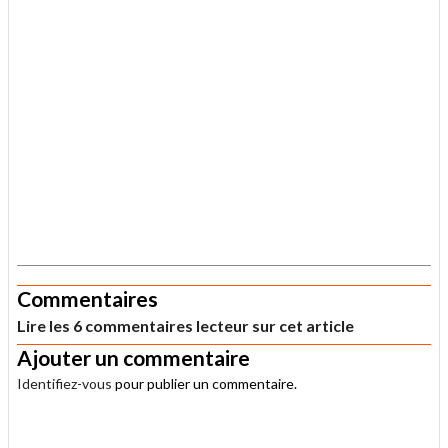
.
Commentaires
Lire les 6 commentaires lecteur sur cet article
Ajouter un commentaire
Identifiez-vous
pour publier un commentaire.
.