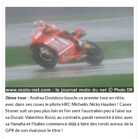
2ème tour
: Andrea Dovizioso boucle ce premier tour en tête,
avec dans ses roues le pilote HRC Michelin, Nicky Hayden ! Casey
Stoner suit un peu plus loin et l'on sent l'australien peu à l'aise sur
sa Ducati. Valentino Rossi, au contraire, paraît remonté à bloc avec
sa Yamaha et l'italien commence déjà à faire des ronds autour de la
GP8 de son rival pour le titre !