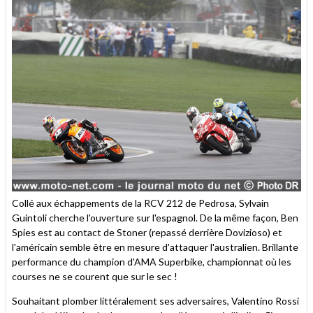
Collé aux échappements de la RCV 212 de Pedrosa, Sylvain
Guintoli cherche l'ouverture sur l'espagnol. De la même façon, Ben
Spies est au contact de Stoner (repassé derrière Dovizioso) et
l'américain semble être en mesure d'attaquer l'australien. Brillante
performance du champion d'AMA Superbike, championnat où les
courses ne se courent que sur le sec !
Souhaitant plomber littéralement ses adversaires, Valentino Rossi