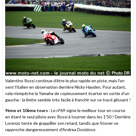
Valentino Rossi continue d'être le plus rapide en piste, mais l'on
sent l'italien en observation derrière Nicky Hayden. Pour autant,
cela n'empêche la Yamaha de copieusement écarter en sortie d'un
gauche : la limite semble très facile à franchir sur ce tracé glissant !
9ème et 10ème tours
: Le n°69 signe le meilleur tour en course
en étant le seul pilote avec Rossi à tourner dans les 1'50 ! Derrière
Lorenzo tente de grappiller son retard, tandis que Stoner se
rapproche dangereusement d'Andrea Dovizioso.