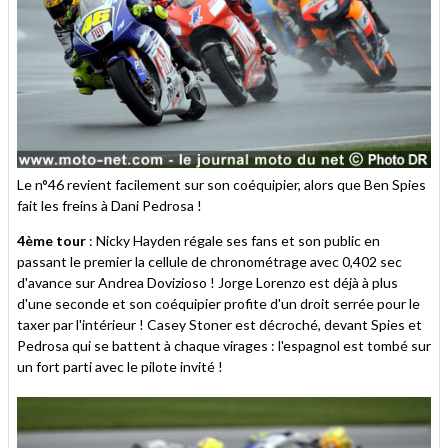
Le n°46 revient facilement sur son coéquipier, alors que Ben Spies
fait les freins à Dani Pedrosa !
4ème tour
: Nicky Hayden régale ses fans et son public en
passant le premier la cellule de chronométrage avec 0,402 sec
d'avance sur Andrea Dovizioso ! Jorge Lorenzo est déjà à plus
d'une seconde et son coéquipier profite d'un droit serrée pour le
taxer par l'intérieur ! Casey Stoner est décroché, devant Spies et
Pedrosa qui se battent à chaque virages : l'espagnol est tombé sur
un fort parti avec le pilote invité !