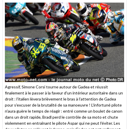
Agressif, Simone Corsi tourne autour de Gadea et réussit
finalement à le passer à la faveur d'un intérieur autoritaire dans un
droit : l'italien lèvera brièvement le bras à l'attention de Gadea
pour s'excuser de la brutalité de sa manoeuvre ! L'infortuné pilote
n'aura guère le temps de réagir : entré comme un boulet de canon
dans un droit rapide, Bradl perd le contrôle de sa moto et chute
violemment en entraînant le pilote Aspar qui ne peut l'éviter. Les