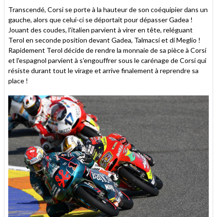
Transcendé, Corsi se porte à la hauteur de son coéquipier dans un
gauche, alors que celui-ci se déportait pour dépasser Gadea !
Jouant des coudes, l'italien parvient à virer en tête, reléguant
Terol en seconde position devant Gadea, Talmacsi et di Meglio !
Rapidement Terol décide de rendre la monnaie de sa pièce à Corsi
et l'espagnol parvient à s'engouffrer sous le carénage de Corsi qui
résiste durant tout le virage et arrive finalement à reprendre sa
place !