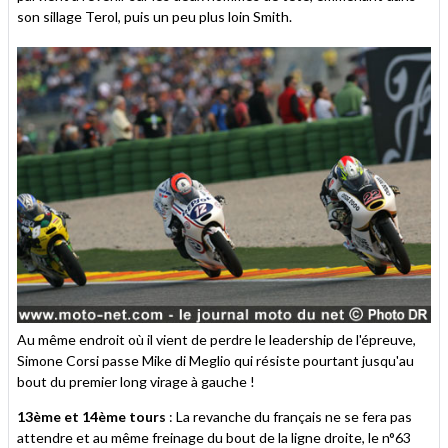
son sillage Terol, puis un peu plus loin Smith.
Au même endroit où il vient de perdre le leadership de l'épreuve,
Simone Corsi passe Mike di Meglio qui résiste pourtant jusqu'au
bout du premier long virage à gauche !
13ème et 14ème tours
: La revanche du français ne se fera pas
attendre et au même freinage du bout de la ligne droite, le n°63