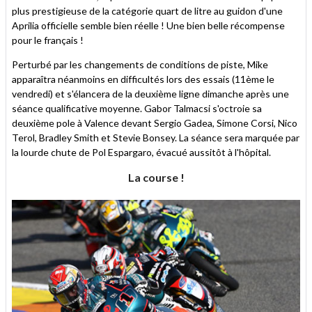
plus prestigieuse de la catégorie quart de litre au guidon d'une
Aprilia officielle semble bien réelle ! Une bien belle récompense
pour le français !
Perturbé par les changements de conditions de piste, Mike
apparaîtra néanmoins en difficultés lors des essais (11ème le
vendredi) et s'élancera de la deuxième ligne dimanche après une
séance qualificative moyenne. Gabor Talmacsi s'octroie sa
deuxième pole à Valence devant Sergio Gadea, Simone Corsi, Nico
Terol, Bradley Smith et Stevie Bonsey. La séance sera marquée par
la lourde chute de Pol Espargaro, évacué aussitôt à l'hôpital.
La course !