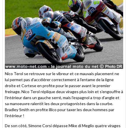
Nico Terol se retrouve sur le vibreur et ce mauvais placement ne
lui permet pas d'accélérer correctement à l'entame de la ligne
droite et Cortese en profite pour le passer avant le premier
freinage. Nico Terol réplique deux virages plus loin et s'engouffre à
l'intérieur dans un gauche serré, mais l'espagnol a trop d'angle et
sa manoeuvre ralentit les deux protagonistes dans la courbe.
Bradley Smith en profite illico pour taxer les deux hommes par
l'intérieur !
De son côté, Simone Corsi dépasse Mike di Meglio quatre virages