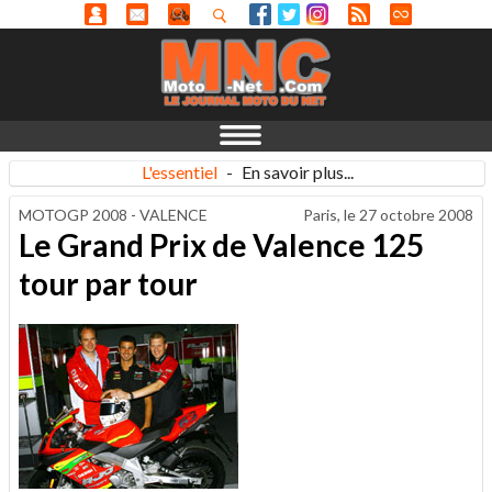
L'essentiel
-
En savoir plus...
MOTOGP 2008 - VALENCE
Paris, le
27 octobre 2008
Le Grand Prix de Valence 125
tour par tour