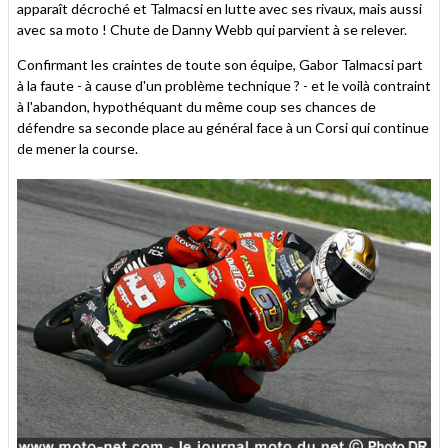
apparaît décroché et Talmacsi en lutte avec ses rivaux, mais aussi
avec sa moto ! Chute de Danny Webb qui parvient à se relever.
Confirmant les craintes de toute son équipe, Gabor Talmacsi part
à la faute - à cause d'un problème technique ? - et le voilà contraint
à l'abandon, hypothéquant du même coup ses chances de
défendre sa seconde place au général face à un Corsi qui continue
de mener la course.