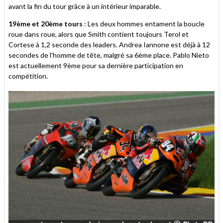
avant la fin du tour grâce à un intérieur imparable.
19ème et 20ème tours
: Les deux hommes entament la boucle
roue dans roue, alors que Smith contient toujours Terol et
Cortese à 1,2 seconde des leaders. Andrea Iannone est déjà à 12
secondes de l'homme de tête, malgré sa 6ème place. Pablo Nieto
est actuellement 9ème pour sa dernière participation en
compétition.