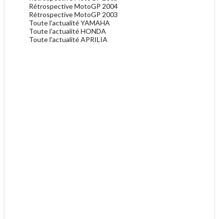
Rétrospective MotoGP 2004
Rétrospective MotoGP 2003
Toute l'actualité YAMAHA
Toute l'actualité HONDA
Toute l'actualité APRILIA
.