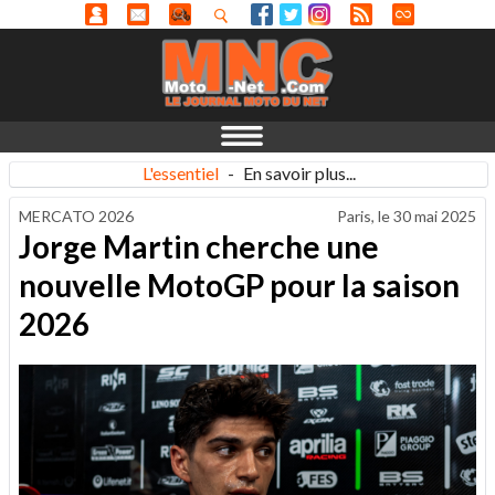
L'essentiel
-
En savoir plus...
MERCATO 2026
Paris, le
30 mai 2025
Jorge Martin cherche une
nouvelle MotoGP pour la saison
2026