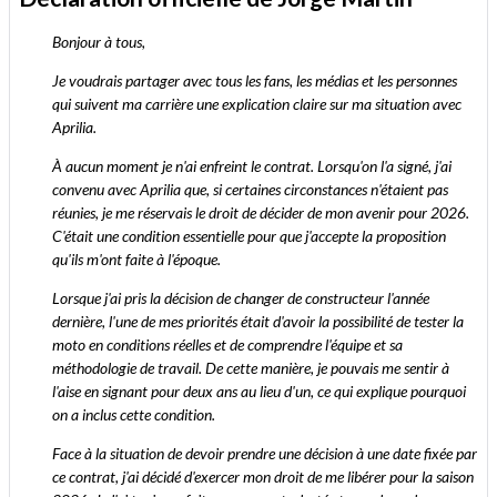
Bonjour à tous,
Je voudrais partager avec tous les fans, les médias et les personnes
qui suivent ma carrière une explication claire sur ma situation avec
Aprilia.
À aucun moment je n'ai enfreint le contrat. Lorsqu'on l'a signé, j'ai
convenu avec Aprilia que, si certaines circonstances n'étaient pas
réunies, je me réservais le droit de décider de mon avenir pour 2026.
C'était une condition essentielle pour que j'accepte la proposition
qu'ils m'ont faite à l'époque.
Lorsque j'ai pris la décision de changer de constructeur l'année
dernière, l'une de mes priorités était d'avoir la possibilité de tester la
moto en conditions réelles et de comprendre l'équipe et sa
méthodologie de travail. De cette manière, je pouvais me sentir à
l'aise en signant pour deux ans au lieu d'un, ce qui explique pourquoi
on a inclus cette condition.
Face à la situation de devoir prendre une décision à une date fixée par
ce contrat, j'ai décidé d'exercer mon droit de me libérer pour la saison