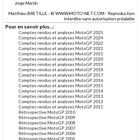
Jorge Martín
Matthieu BRETILLE - © WWW.MOTO-NET.COM - Reproduction
interdite sans autorisation préalable
Pour en savoir plus...:
Comptes rendus et analyses MotoGP 2025
Comptes rendus et analyses MotoGP 2024
Comptes rendus et analyses MotoGP 2022
Comptes rendus et analyses MotoGP 2022
Comptes rendus et analyses MotoGP 2021
Comptes rendus et analyses MotoGP 2020
Comptes rendus et analyses MotoGP 2019
Comptes rendus et analyses MotoGP 2018
Comptes rendus et analyses MotoGP 2017
Comptes rendus et analyses MotoGP 2016
Comptes rendus et analyses MotoGP 2015
Comptes rendus et analyses MotoGP 2014
Comptes rendus et analyses MotoGP 2013
Comptes rendus et analyses MotoGP 2012
Comptes rendus et analyses MotoGP 2011
Rétrospective MotoGP 2010
Rétrospective MotoGP 2009
Rétrospective MotoGP 2008
Rétrospective MotoGP 2007
Rétrospective MotoGP 2006
Rétrospective MotoGP 2005