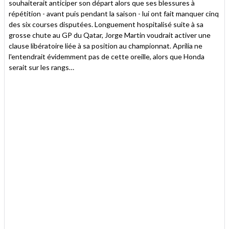
souhaiterait anticiper son départ alors que ses blessures à
répétition - avant puis pendant la saison - lui ont fait manquer cinq
des six courses disputées. Longuement hospitalisé suite à sa
grosse chute au GP du Qatar, Jorge Martin voudrait activer une
clause libératoire liée à sa position au championnat. Aprilia ne
l'entendrait évidemment pas de cette oreille, alors que Honda
serait sur les rangs…