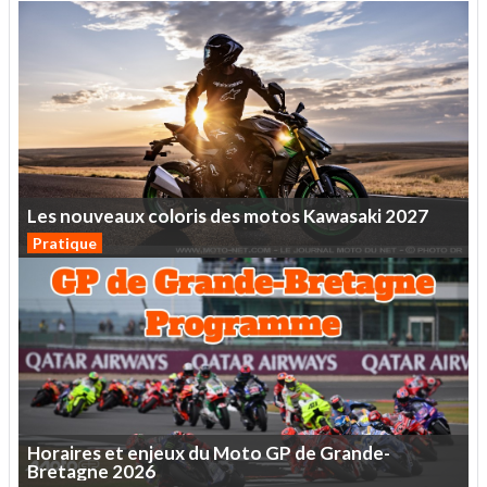
Les
nouveaux
coloris
des
motos
Kawasaki
2027
Pratique
Horaires
et
enjeux
du
Moto
GP
de
Grande-
Bretagne
2026