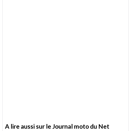
A lire aussi sur le Journal moto du Net