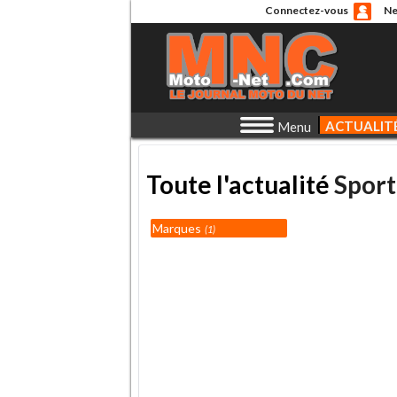
Connectez-vous
Ne
ACTUALIT
Menu
Toute l'actualité
Sport
Marques
1