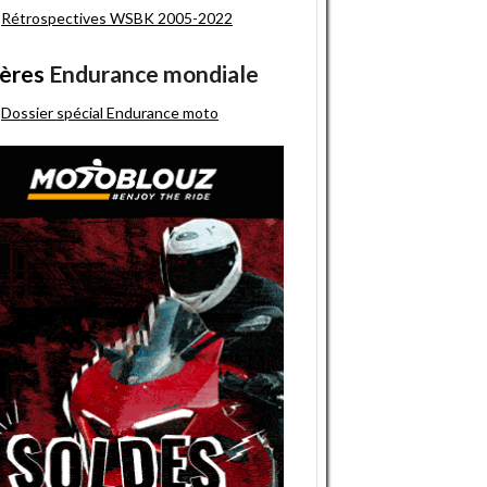
Rétrospectives WSBK 2005-2022
ères
Endurance mondiale
Dossier spécial Endurance moto