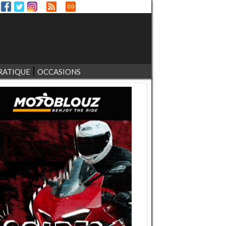
RATIQUE
OCCASIONS