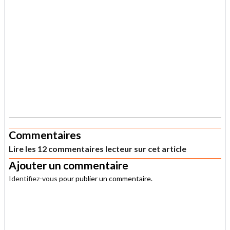
.
Commentaires
Lire les 12 commentaires lecteur sur cet article
Ajouter un commentaire
Identifiez-vous
pour publier un commentaire.
.