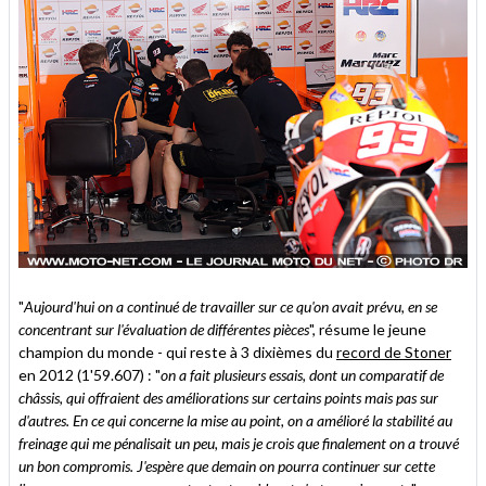
"
Aujourd'hui on a continué de travailler sur ce qu'on avait prévu, en se
concentrant sur l'évaluation de différentes pièces
", résume le jeune
champion du monde - qui reste à 3 dixièmes du
record de Stoner
en 2012 (1'59.607) : "
on a fait plusieurs essais, dont un comparatif de
châssis, qui offraient des améliorations sur certains points mais pas sur
d'autres. En ce qui concerne la mise au point, on a amélioré la stabilité au
freinage qui me pénalisait un peu, mais je crois que finalement on a trouvé
un bon compromis. J'espère que demain on pourra continuer sur cette