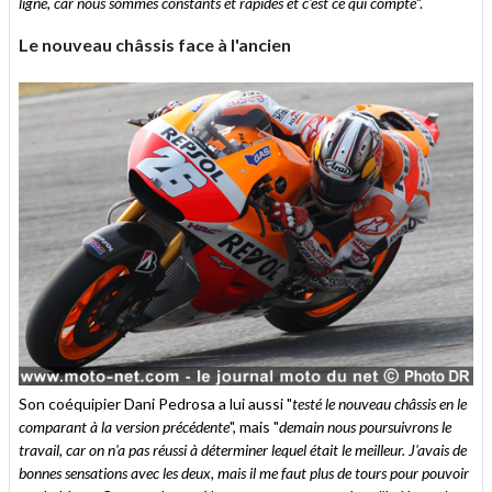
ligne, car nous sommes constants et rapides et c'est ce qui compte
".
Le nouveau châssis face à l'ancien
Son coéquipier Dani Pedrosa a lui aussi "
testé le nouveau châssis en le
comparant à la version précédente
", mais "
demain nous poursuivrons le
travail, car on n'a pas réussi à déterminer lequel était le meilleur. J'avais de
bonnes sensations avec les deux, mais il me faut plus de tours pour pouvoir