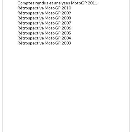
Comptes rendus et analyses MotoGP 2011
Rétrospective MotoGP 2010
Rétrospective MotoGP 2009
Rétrospective MotoGP 2008
Rétrospective MotoGP 2007
Rétrospective MotoGP 2006
Rétrospective MotoGP 2005
Rétrospective MotoGP 2004
Rétrospective MotoGP 2003
.