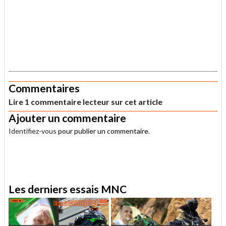
.
Commentaires
Lire 1 commentaire lecteur sur cet article
Ajouter un commentaire
Identifiez-vous
pour publier un commentaire.
.
Les derniers essais MNC