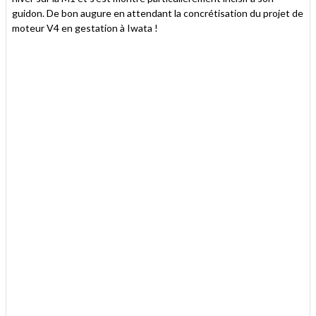
guidon. De bon augure en attendant la concrétisation du projet de
moteur V4 en gestation à Iwata !