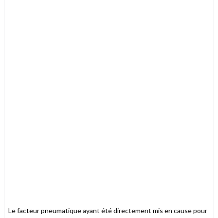
Le facteur pneumatique ayant été directement mis en cause pour