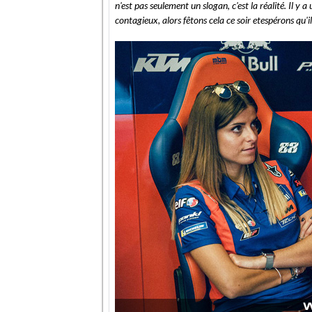
n'est pas seulement un slogan, c'est la réalité. Il y a
contagieux, alors fêtons cela ce soir etespérons qu'i