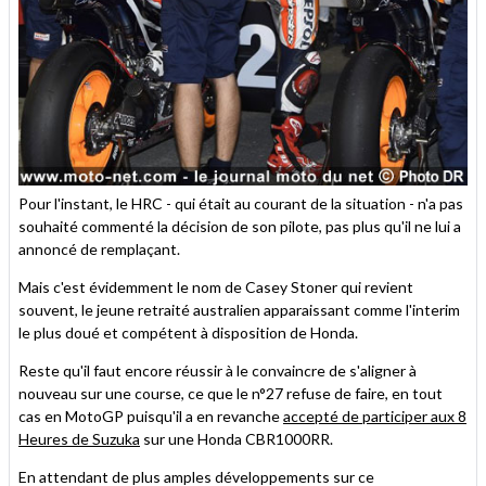
Pour l'instant, le HRC - qui était au courant de la situation - n'a pas
souhaité commenté la décision de son pilote, pas plus qu'il ne lui a
annoncé de remplaçant.
Mais c'est évidemment le nom de Casey Stoner qui revient
souvent, le jeune retraité australien apparaissant comme l'interim
le plus doué et compétent à disposition de Honda.
Reste qu'il faut encore réussir à le convaincre de s'aligner à
nouveau sur une course, ce que le n°27 refuse de faire, en tout
cas en MotoGP puisqu'il a en revanche
accepté de participer aux 8
Heures de Suzuka
sur une Honda CBR1000RR.
En attendant de plus amples développements sur ce