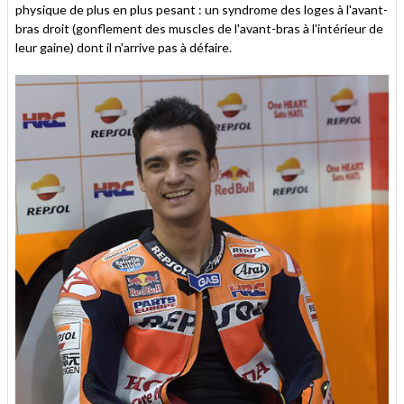
physique de plus en plus pesant : un syndrome des loges à l'avant-
bras droit (gonflement des muscles de l'avant-bras à l'intérieur de
leur gaine) dont il n'arrive pas à défaire.