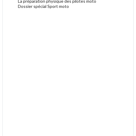
La préparation physique des pilotes moto
Dossier spécial Sport moto
.
.