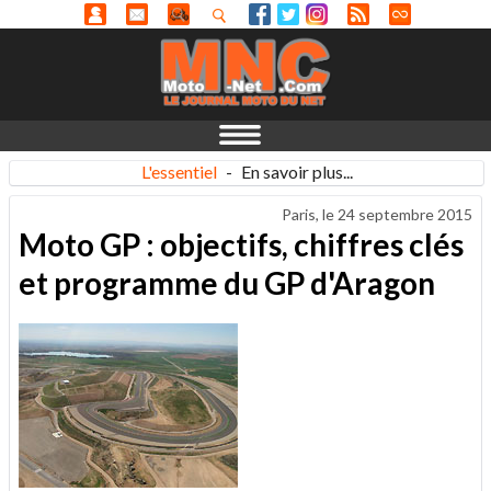
L'essentiel
-
En savoir plus...
Paris, le
24 septembre 2015
Moto GP : objectifs, chiffres clés
et programme du GP d'Aragon