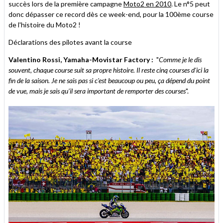
succès lors de la première campagne
Moto2 en 2010
. Le n°5 peut
donc dépasser ce record dès ce week-end, pour la 100ème course
de l'histoire du Moto2 !
Déclarations des pilotes avant la course
Valentino Rossi, Yamaha-Movistar Factory :
"
Comme je le dis
souvent, chaque course suit sa propre histoire. Il reste cinq courses d'ici la
fin de la saison. Je ne sais pas si c'est beaucoup ou peu, ça dépend du point
de vue, mais je sais qu'il sera important de remporter des courses
".