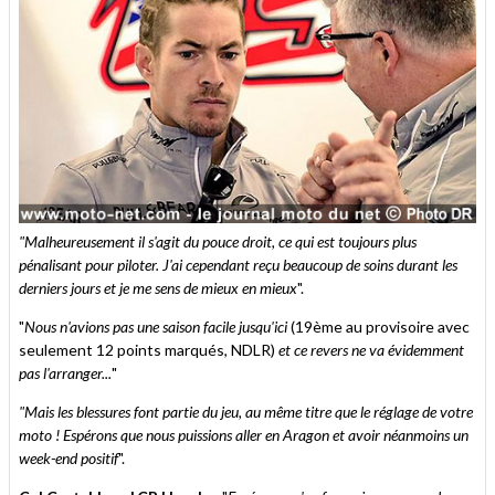
"Malheureusement il s'agit du pouce droit, ce qui est toujours plus
pénalisant pour piloter.
J'ai cependant reçu beaucoup de soins durant les
derniers jours et je me sens de mieux en mieux
".
"
Nous n'avions pas une saison facile jusqu'ici
(19ème au provisoire avec
seulement 12 points marqués, NDLR)
et ce revers ne va évidemment
pas l'arranger...
"
"Mais les blessures font partie du jeu, au même titre que le réglage de votre
moto ! Espérons que nous puissions aller en Aragon et avoir néanmoins un
week-end positif
".