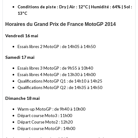
Conditions de piste : Dry | Air : 12ºC | Humidité : 64% | Sol :
13ºC
Horaires du Grand Prix de France MotoGP 2014
Vendredi 16 mai
Essais libres 2 MotoGP : de 14h05 à 14h50
Samedi 17 mai
Essais libres 3 MotoGP : de 9h55 à 10h40
Essais libres 4 MotoGP : de 13h30 à 14h00
Qualifications MotoGP Q1 : de 14h10 à 14h25
Qualifications MotoGP Q2 : de 14h35 à 14h50
Dimanche 18 mai
Warm-up MotoGP : de 9h40 à 10h00
Départ course Moto3 : 11h00
Départ Course Moto2 : 12h20
Départ course MotoGP : 14h00