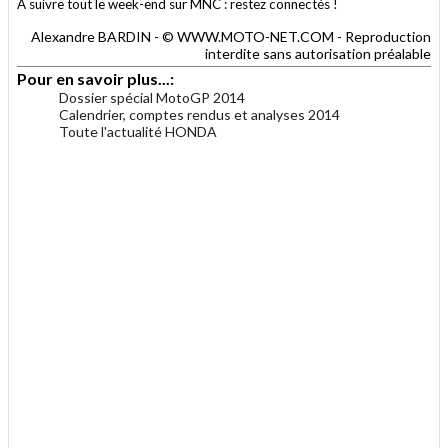
A suivre tout le week-end sur MNC : restez connectés !
Alexandre BARDIN - © WWW.MOTO-NET.COM - Reproduction
interdite sans autorisation préalable
Pour en savoir plus...:
Dossier spécial MotoGP 2014
Calendrier, comptes rendus et analyses 2014
Toute l'actualité HONDA
.