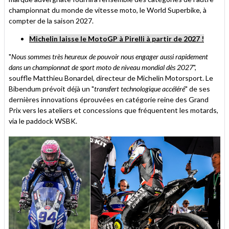
championnat du monde de vitesse moto, le World Superbike, à
compter de la saison 2027.
Michelin laisse le MotoGP à Pirelli à partir de 2027 !
"
Nous sommes très heureux de pouvoir nous engager aussi rapidement
dans un championnat de sport moto de niveau mondial dès 2027
",
souffle Matthieu Bonardel, directeur de Michelin Motorsport. Le
Bibendum prévoit déjà un "
transfert technologique accéléré
" de ses
dernières innovations éprouvées en catégorie reine des Grand
Prix vers les ateliers et concessions que fréquentent les motards,
via le paddock WSBK.