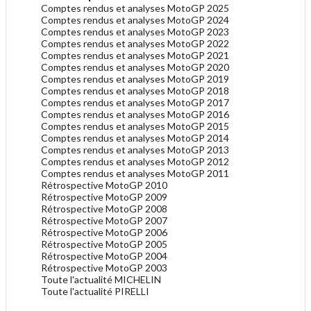
Comptes rendus et analyses MotoGP 2025
Comptes rendus et analyses MotoGP 2024
Comptes rendus et analyses MotoGP 2023
Comptes rendus et analyses MotoGP 2022
Comptes rendus et analyses MotoGP 2021
Comptes rendus et analyses MotoGP 2020
Comptes rendus et analyses MotoGP 2019
Comptes rendus et analyses MotoGP 2018
Comptes rendus et analyses MotoGP 2017
Comptes rendus et analyses MotoGP 2016
Comptes rendus et analyses MotoGP 2015
Comptes rendus et analyses MotoGP 2014
Comptes rendus et analyses MotoGP 2013
Comptes rendus et analyses MotoGP 2012
Comptes rendus et analyses MotoGP 2011
Rétrospective MotoGP 2010
Rétrospective MotoGP 2009
Rétrospective MotoGP 2008
Rétrospective MotoGP 2007
Rétrospective MotoGP 2006
Rétrospective MotoGP 2005
Rétrospective MotoGP 2004
Rétrospective MotoGP 2003
Toute l'actualité MICHELIN
Toute l'actualité PIRELLI