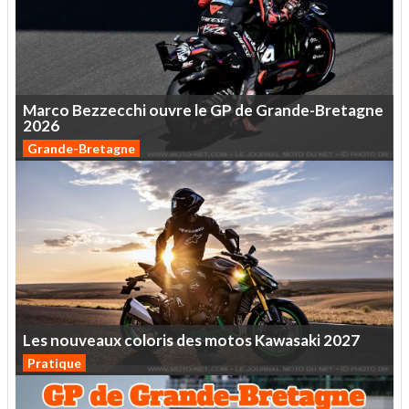
Marco
Bezzecchi
ouvre
le
GP
de
Grande-Bretagne
2026
Grande-Bretagne
Les
nouveaux
coloris
des
motos
Kawasaki
2027
Pratique