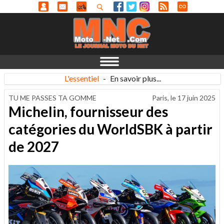
L'essentiel
-
En savoir plus...
TU ME PASSES TA GOMME
Paris, le
17 juin 2025
Michelin, fournisseur des
catégories du WorldSBK à partir
de 2027