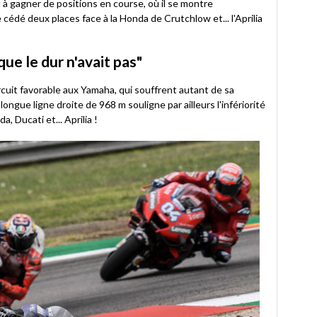
u à gagner de positions en course, où il se montre
 cédé deux places face à la Honda de Crutchlow et... l'Aprilia
que le dur n'avait pas"
cuit favorable aux Yamaha, qui souffrent autant de sa
longue ligne droite de 968 m souligne par ailleurs l'infériorité
 Ducati et... Aprilia !