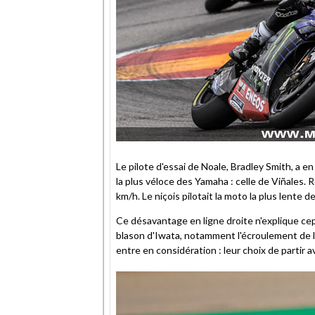
Le pilote d'essai de Noale, Bradley Smith, a 
la plus véloce des Yamaha : celle de Viñales.
km/h. Le niçois pilotait la moto la plus lente de
Ce désavantage en ligne droite n'explique ce
blason d'Iwata, notamment l'écroulement de 
entre en considération : leur choix de partir a