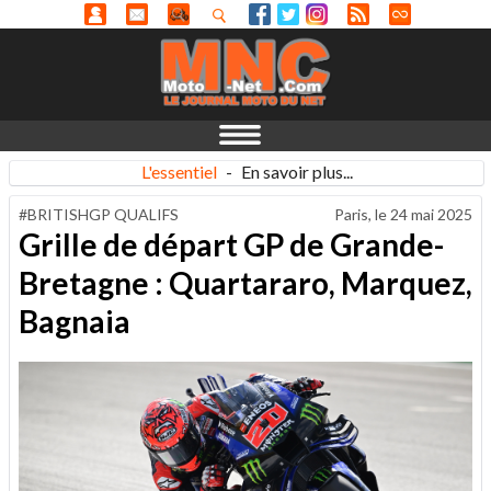
L'essentiel
-
En savoir plus...
#BRITISHGP QUALIFS
Paris, le
24 mai 2025
Grille de départ GP de Grande-
Bretagne : Quartararo, Marquez,
Bagnaia