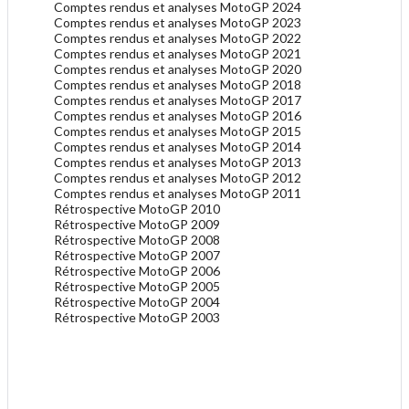
Comptes rendus et analyses MotoGP 2024
Comptes rendus et analyses MotoGP 2023
Comptes rendus et analyses MotoGP 2022
Comptes rendus et analyses MotoGP 2021
Comptes rendus et analyses MotoGP 2020
Comptes rendus et analyses MotoGP 2018
Comptes rendus et analyses MotoGP 2017
Comptes rendus et analyses MotoGP 2016
Comptes rendus et analyses MotoGP 2015
Comptes rendus et analyses MotoGP 2014
Comptes rendus et analyses MotoGP 2013
Comptes rendus et analyses MotoGP 2012
Comptes rendus et analyses MotoGP 2011
Rétrospective MotoGP 2010
Rétrospective MotoGP 2009
Rétrospective MotoGP 2008
Rétrospective MotoGP 2007
Rétrospective MotoGP 2006
Rétrospective MotoGP 2005
Rétrospective MotoGP 2004
Rétrospective MotoGP 2003
.