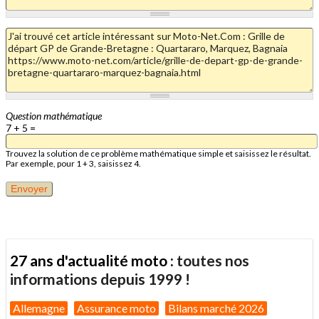
Question mathématique
7 + 5 =
Trouvez la solution de ce problème mathématique simple et saisissez le résultat.
Par exemple, pour 1 + 3, saisissez 4.
27 ans d'actualité moto :
toutes nos
informations depuis 1999 !
Allemagne
Assurance moto
Bilans marché 2026