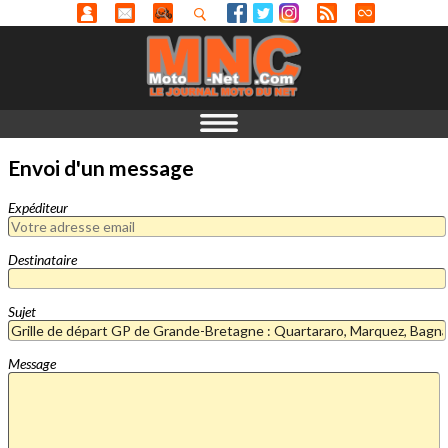
Envoi d'un message
Expéditeur
Destinataire
Sujet
Message