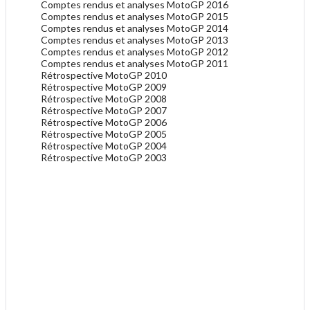
Comptes rendus et analyses MotoGP 2016
Comptes rendus et analyses MotoGP 2015
Comptes rendus et analyses MotoGP 2014
Comptes rendus et analyses MotoGP 2013
Comptes rendus et analyses MotoGP 2012
Comptes rendus et analyses MotoGP 2011
Rétrospective MotoGP 2010
Rétrospective MotoGP 2009
Rétrospective MotoGP 2008
Rétrospective MotoGP 2007
Rétrospective MotoGP 2006
Rétrospective MotoGP 2005
Rétrospective MotoGP 2004
Rétrospective MotoGP 2003
.