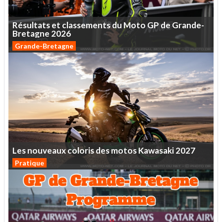
Résultats
et
classements
du
Moto
GP
de
Grande-
Bretagne
2026
Grande-Bretagne
Les
nouveaux
coloris
des
motos
Kawasaki
2027
Pratique