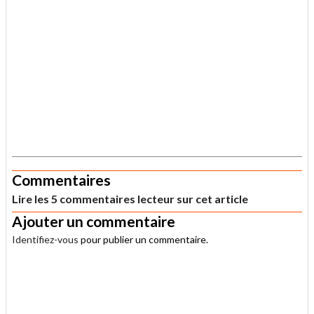
.
Commentaires
Lire les 5 commentaires lecteur sur cet article
Ajouter un commentaire
Identifiez-vous
pour publier un commentaire.
.