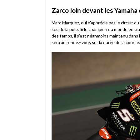
Zarco loin devant les Yamaha o
Marc Marquez, qui n'apprécie pas le circuit du 
sec de la pole. Si le champion du monde en titr
des temps, il s'est néanmoins maintenu dans 
sera au rendez-vous sur la durée de la course.