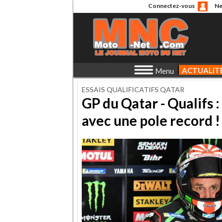
Connectez-vous
Ne
ACTUALIT
Menu
ESSAIS QUALIFICATIFS QATAR
GP du Qatar - Qualifs 
avec une pole record !