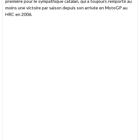
première pour le sympathique catalan, qui a toujours remporté au
moins une victoire par saison depuis son arrivée en MotoGP au
HRC en 2006.