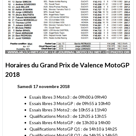
Horaires du Grand Prix de Valence MotoGP
2018
S
amedi 17 novembre 2018
Essais libres 3 Moto3 : de 09h00 à 09h40
Essais libres 3 MotoGP : de 09h55 à 10h40
Essais libres 3 Moto2 : de 10h55 à 11h40
Qualifications Moto3 : de 12h35 à 13h15
Essais libres 4 MotoGP : de 13h30 à 14h00
Qualifications MotoGP Q1 : de 14h10 à 14h25
Qualifications MotoGP Q2 : de 14h35 à 14h50