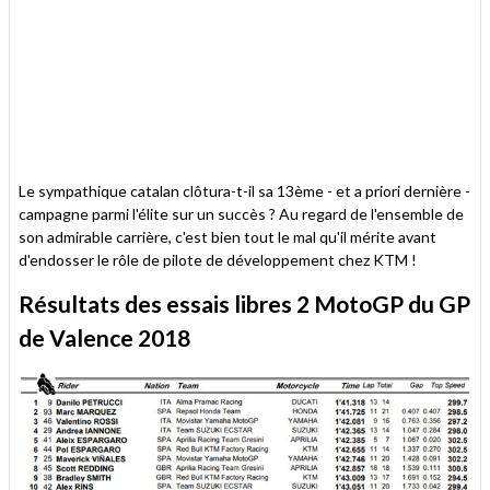
Le sympathique catalan clôtura-t-il sa 13ème - et a priori dernière -
campagne parmi l'élite sur un succès ? Au regard de l'ensemble de
son admirable carrière, c'est bien tout le mal qu'il mérite avant
d'endosser le rôle de pilote de développement chez KTM !
Résultats des essais libres 2 MotoGP du GP
de Valence 2018