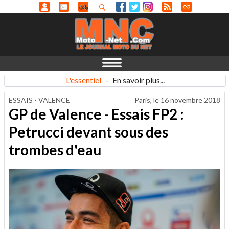
L'essentiel
-
En savoir plus...
ESSAIS - VALENCE
Paris, le
16 novembre 2018
GP de Valence - Essais FP2 :
Petrucci devant sous des
trombes d'eau