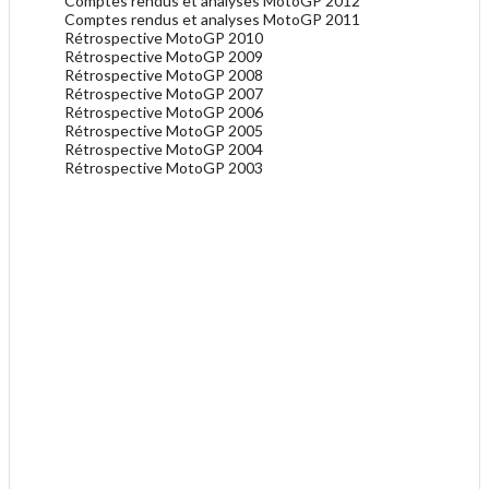
Comptes rendus et analyses MotoGP 2012
Comptes rendus et analyses MotoGP 2011
Rétrospective MotoGP 2010
Rétrospective MotoGP 2009
Rétrospective MotoGP 2008
Rétrospective MotoGP 2007
Rétrospective MotoGP 2006
Rétrospective MotoGP 2005
Rétrospective MotoGP 2004
Rétrospective MotoGP 2003
.