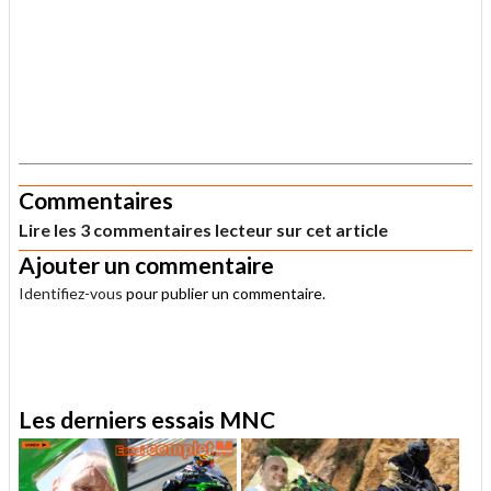
.
Commentaires
Lire les 3 commentaires lecteur sur cet article
Ajouter un commentaire
Identifiez-vous
pour publier un commentaire.
.
Les derniers essais MNC