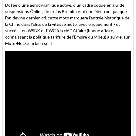
Dotée d’une aérodynamique active, d'un cadre coque en alu, de
suspensions Öhlins, de freins Brembo et d'une électronique que
l'on devine dernier-cri, cette moto marquera l’entrée historique de
la Chine dans l’élite de la vitesse moto, avec engagement - et
succès - en WSBK et EWC à la clé ? Affaire (bonne affaire,
connaissant la politique tarifaire de l'Empire du Milieu) à suivre, sur
Moto-Net.Com bien sûr !