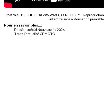
Matthieu BRETILLE - © WWW.MOTO-NET.COM - Reproduction
interdite sans autorisation préalable
Pour en savoir plus...:
Dossier spécial Nouveautés 2026
Toute l'actualité CF MOTO
.