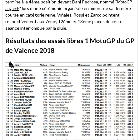
termine à la 4ème position devant Dani Pedrosa, nommé "
MotoGP
Legends
" lors d'une cérémonie organisée en amont de sa dernière
course en catégorie reine. Viñales, Rossi et Zarco pointent
respectivement aux 7ème, 12ème et 13ème places de cette
séance
interrompue par la pluie
.
Résultats des essais libres 1 MotoGP du GP
de Valence 2018