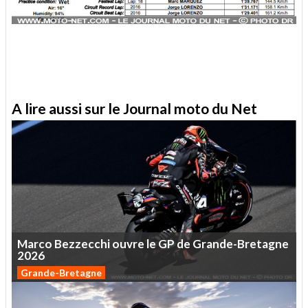
A lire aussi sur le Journal moto du Net
Marco
Bezzecchi
ouvre
le
GP
de
Grande-Bretagne
2026
Grande-Bretagne