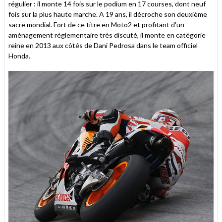
régulier : il monte 14 fois sur le podium en 17 courses, dont neuf
fois sur la plus haute marche. A 19 ans, il décroche son deuxième
sacre mondial. Fort de ce titre en Moto2 et profitant d'un
aménagement réglementaire très discuté, il monte en catégorie
reine en 2013 aux côtés de Dani Pedrosa dans le team officiel
Honda.