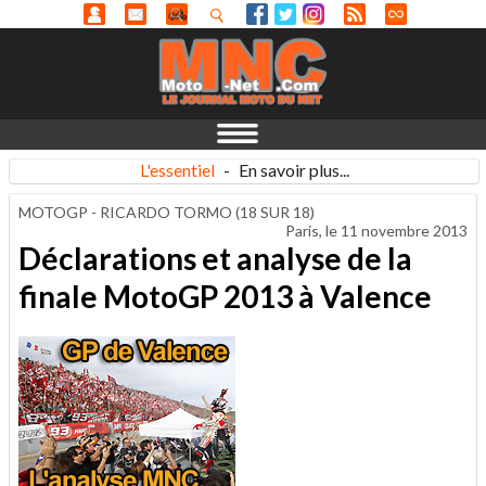
L'essentiel
-
En savoir plus...
MOTOGP - RICARDO TORMO (18 SUR 18)
Paris, le
11 novembre 2013
Déclarations et analyse de la
finale MotoGP 2013 à Valence