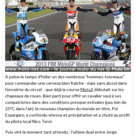
A peine le temps d'héler un des nombreux "hommes-tonneaux"
pour commander une cerveza bien fraîche - mais sans alcool dans
l'enceinte du circuit - que déjà la course
Moto2
débutait sur les
chapeaux de roues. Bien parti pour offrir un cavalier seul à ses
compatriotes dans des conditions presque estivales (pas loin de
25°C dans l'air), le nouveau champion du monde en titre, Pol
Espargaro, a confondu vitesse et précipitation et a chuté au profit
du pilote local Nico Terol.
Puis vint le moment tant attendu : l'ultime duel entre Jorge