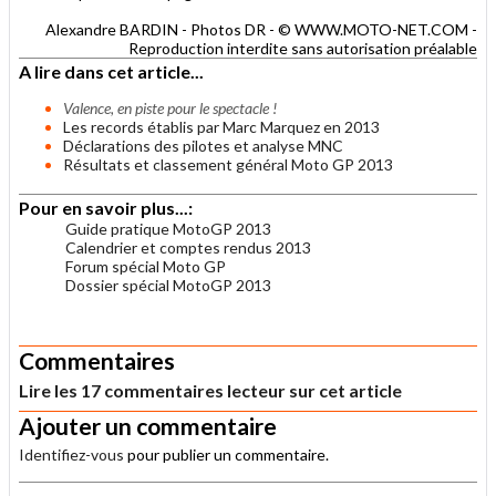
Alexandre BARDIN - Photos DR - © WWW.MOTO-NET.COM -
Reproduction interdite sans autorisation préalable
A lire dans cet article...
Valence, en piste pour le spectacle !
Les records établis par Marc Marquez en 2013
Déclarations des pilotes et analyse MNC
Résultats et classement général Moto GP 2013
Pour en savoir plus...:
Guide pratique MotoGP 2013
Calendrier et comptes rendus 2013
Forum spécial Moto GP
Dossier spécial MotoGP 2013
.
Commentaires
Lire les 17 commentaires lecteur sur cet article
Ajouter un commentaire
Identifiez-vous
pour publier un commentaire.