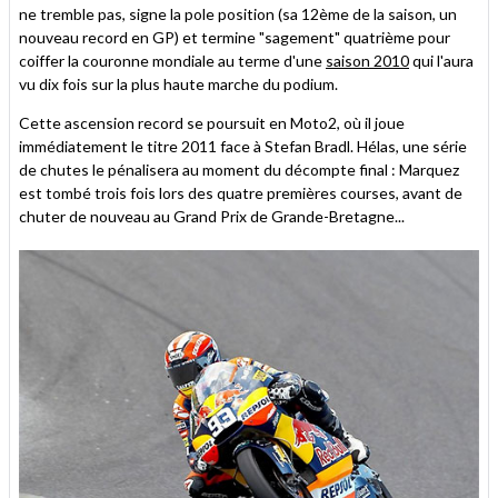
ne tremble pas, signe la pole position (sa 12ème de la saison, un
nouveau record en GP) et termine "sagement" quatrième pour
coiffer la couronne mondiale au terme d'une
saison 2010
qui l'aura
vu dix fois sur la plus haute marche du podium.
Cette ascension record se poursuit en Moto2, où il joue
immédiatement le titre 2011 face à Stefan Bradl. Hélas, une série
de chutes le pénalisera au moment du décompte final : Marquez
est tombé trois fois lors des quatre premières courses, avant de
chuter de nouveau au Grand Prix de Grande-Bretagne...