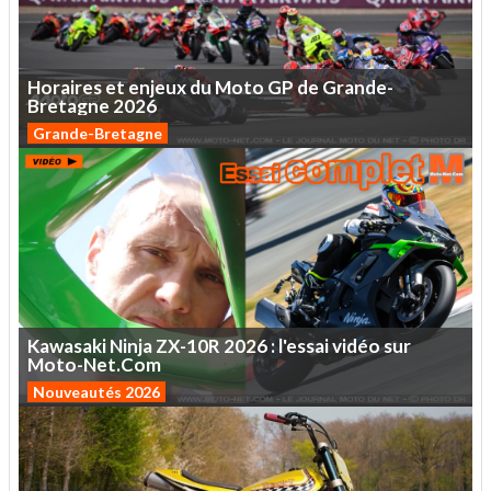
Horaires
et
enjeux
du
Moto
GP
de
Grande-
Bretagne
2026
Grande-Bretagne
Kawasaki
Ninja
ZX-10R
2026
:
l'essai
vidéo
sur
Moto-Net.Com
Nouveautés 2026