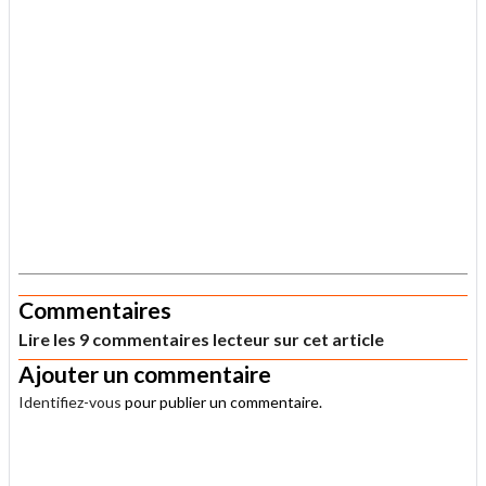
.
Commentaires
Lire les 9 commentaires lecteur sur cet article
Ajouter un commentaire
Identifiez-vous
pour publier un commentaire.
.