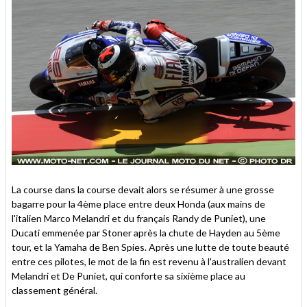
La course dans la course devait alors se résumer à une grosse
bagarre pour la 4ème place entre deux Honda (aux mains de
l'italien Marco Melandri et du français Randy de Puniet), une
Ducati emmenée par Stoner après la chute de Hayden au 5ème
tour, et la Yamaha de Ben Spies. Après une lutte de toute beauté
entre ces pilotes, le mot de la fin est revenu à l'australien devant
Melandri et De Puniet, qui conforte sa sixième place au
classement général.