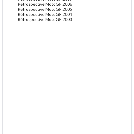
Rétrospective MotoGP 2006
Rétrospective MotoGP 2005
Rétrospective MotoGP 2004
Rétrospective MotoGP 2003
.