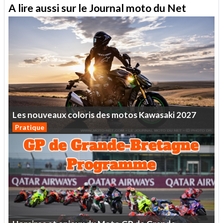
A lire aussi sur le Journal moto du Net
Les
nouveaux
coloris
des
motos
Kawasaki
2027
Pratique