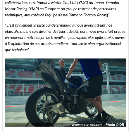
collaboration entre Yamaha Motor Co., Ltd. (YMC) au Japon, Yamaha
Motor Racing (YMR) en Europe et un groupe restreint de partenaires
techniques, aux côtés de l'équipe d'essai Yamaha Factory Racing
".
"
C'est finalement la piste qui déterminera si nous avons atteint nos
objectifs, mais je suis déjà fier de l'esprit de défi dont nous avons fait preuve
en repensant notre façon de travailler : plus rapide, plus agile et plus ouvert
à l'exploitation de nos atouts mondiaux, tant sur le plan organisationnel
que technique
".