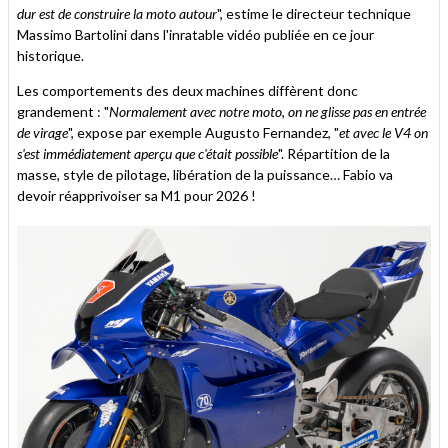
dur est de construire la moto autour
", estime le directeur technique
Massimo Bartolini dans l'inratable vidéo publiée en ce jour
historique.
Les comportements des deux machines diffèrent donc
grandement : "
Normalement avec notre moto, on ne glisse pas en entrée
de virage
", expose par exemple Augusto Fernandez, "
et avec le V4 on
s'est immédiatement aperçu que c'était possible
". Répartition de la
masse, style de pilotage, libération de la puissance… Fabio va
devoir réapprivoiser sa M1 pour 2026 !