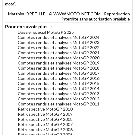
moto
".
Matthieu BRETILLE - © WWW.MOTO-NET.COM - Reproduction
interdite sans autorisation préalable
Pour en savoir plus...:
Dossier spécial MotoGP 2025
Comptes rendus et analyses MotoGP 2024
Comptes rendus et analyses MotoGP 2023
Comptes rendus et analyses MotoGP 2022
Comptes rendus et analyses MotoGP 2021
Comptes rendus et analyses MotoGP 2020
Comptes rendus et analyses MotoGP 2019
Comptes rendus et analyses MotoGP 2018
Comptes rendus et analyses MotoGP 2017
Comptes rendus et analyses MotoGP 2016
Comptes rendus et analyses MotoGP 2015
Comptes rendus et analyses MotoGP 2014
Comptes rendus et analyses MotoGP 2013
Comptes rendus et analyses MotoGP 2012
Comptes rendus et analyses MotoGP 2011
Rétrospective MotoGP 2010
Rétrospective MotoGP 2009
Rétrospective MotoGP 2008
Rétrospective MotoGP 2007
Rétrospective MotoGP 2006
Rétrospective MotoGP 2005