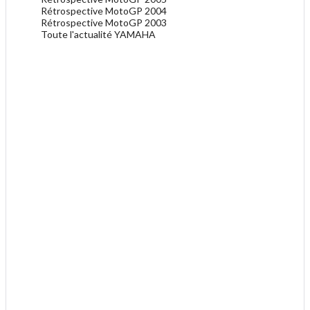
Rétrospective MotoGP 2004
Rétrospective MotoGP 2003
Toute l'actualité YAMAHA
.