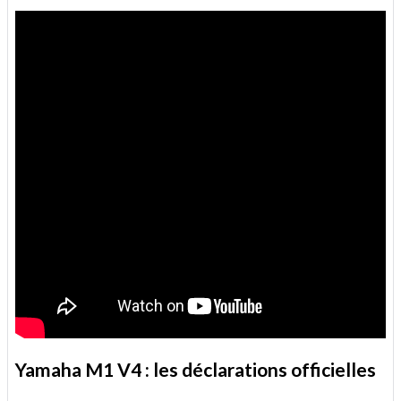
Yamaha M1 V4 : les déclarations officielles