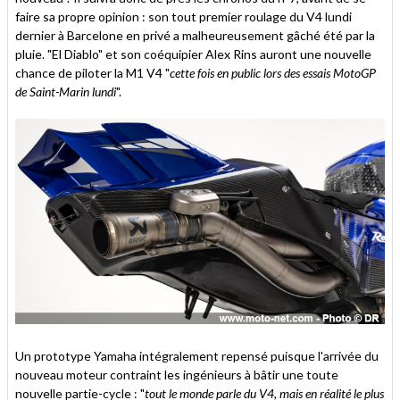
faire sa propre opinion : son tout premier roulage du V4 lundi
dernier à Barcelone en privé a malheureusement gâché été par la
pluie. "El Diablo" et son coéquipier Alex Rins auront une nouvelle
chance de piloter la M1 V4 "
cette fois en public lors des essais MotoGP
de Saint-Marin lundi
".
Un prototype Yamaha intégralement repensé puisque l'arrivée du
nouveau moteur contraint les ingénieurs à bâtir une toute
nouvelle partie-cycle : "
tout le monde parle du V4, mais en réalité le plus