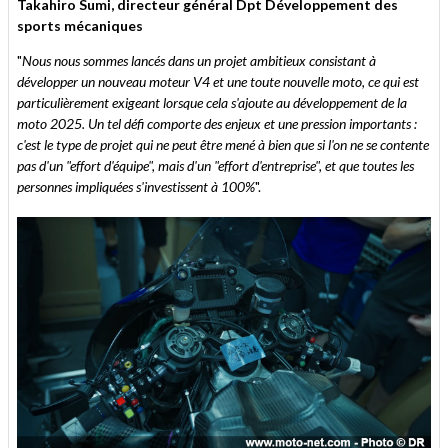
Takahiro Sumi, directeur général Dpt Développement des
sports mécaniques
"
Nous nous sommes lancés dans un projet ambitieux consistant à
développer un nouveau moteur V4 et une toute nouvelle moto, ce qui est
particulièrement exigeant lorsque cela s'ajoute au développement de la
moto 2025. Un tel défi comporte des enjeux et une pression importants :
c'est le type de projet qui ne peut être mené à bien que si l'on ne se contente
pas d'un "effort d'équipe", mais d'un "effort d'entreprise", et que toutes les
personnes impliquées s'investissent à 100%
".