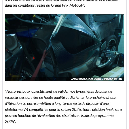
dans les conditions réelles du Grand Prix MotoGP
".
"
Nos principaux objectifs sont de valider nos hypothèses de base, de
recueillir des données de haute qualité et d'orienter la prochaine phase
d'itération. Si notre ambition à long terme reste de disposer d'une
plateforme V4 compétitive pour la saison 2026, toute décision finale sera
prise en fonction de l'évaluation des résultats à l'issue du programme
2025
".