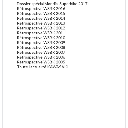
Dossier spécial Mondial Superbike 2017
Rétrospective WSBK 2016
Rétrospective WSBK 2015
Rétrospective WSBK 2014
Rétrospective WSBK 2013
Rétrospective WSBK 2012
Rétrospective WSBK 2011
Rétrospective WSBK 2010
Rétrospective WSBK 2009
Rétrospective WSBK 2008
Rétrospective WSBK 2007
Rétrospective WSBK 2006
Rétrospective WSBK 2005
Toute l'actualité KAWASAKI
.