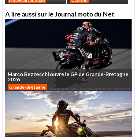
Nouveautés 2026
Custom
A lire aussi sur le Journal moto du Net
Marco
Bezzecchi
ouvre
le
GP
de
Grande-Bretagne
2026
Grande-Bretagne