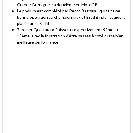
Grande-Bretagne, sa deuxième en MotoGP !
Le podium est complété par Pecco Bagnaia - qui fait une
bonne opération au championnat - et Brad Binder, toujours
placé sur sa KTM
Zarco et Quartararo finissent respectivement 9ème et
15ème, avec la frustration d'être passés à côté d'une bien
meilleure performance