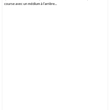
course avec un médium à l'arrière...