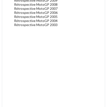
Rétrospective MotoGP 2009
Rétrospective MotoGP 2008
Rétrospective MotoGP 2007
Rétrospective MotoGP 2006
Rétrospective MotoGP 2005
Rétrospective MotoGP 2004
Rétrospective MotoGP 2003
.