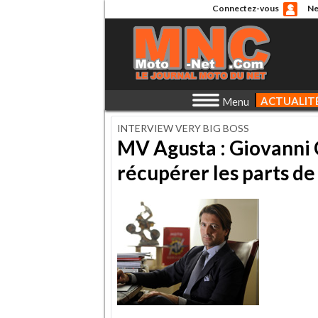
Connectez-vous
Ne
ACTUALIT
Menu
INTERVIEW VERY BIG BOSS
MV Agusta : Giovanni 
récupérer les parts d