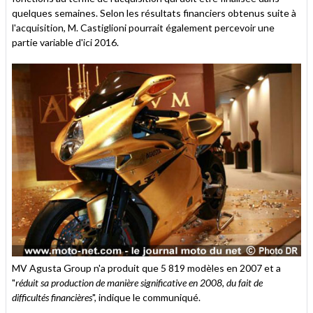
quelques semaines. Selon les résultats financiers obtenus suite à
l'acquisition, M. Castiglioni pourrait également percevoir une
partie variable d'ici 2016.
MV Agusta Group n'a produit que 5 819 modèles en 2007 et a
"
réduit sa production de manière significative en 2008, du fait de
difficultés financières
", indique le communiqué.