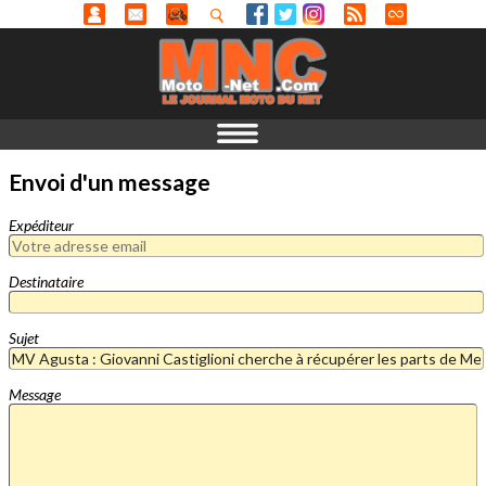
Envoi d'un message
Expéditeur
Destinataire
Sujet
Message