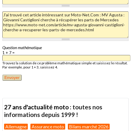
Question mathématique
1 + 7 =
Trouvez la solution de ce problème mathématique simple et saisissez le résultat.
Par exemple, pour 1 + 3, saisissez 4.
27 ans d'actualité moto :
toutes nos
informations depuis 1999 !
Allemagne
Assurance moto
Bilans marché 2026