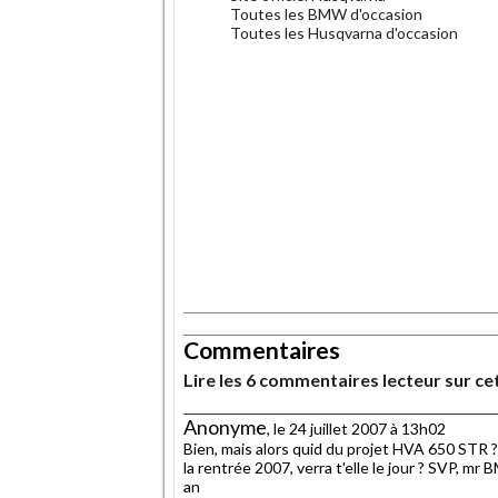
Toutes les BMW d'occasion
Toutes les Husqvarna d'occasion
.
.
Commentaires
Lire les 6 commentaires lecteur sur cet
Anonyme
, le 24 juillet 2007 à 13h02
Bien, mais alors quid du projet HVA 650 STR 
la rentrée 2007, verra t'elle le jour ? SVP, mr 
an