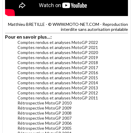
Matthieu BRETILLE - © WWW.MOTO-NET.COM - Reproduction
interdite sans autorisation préalable
Pour en savoir plus...:
Comptes rendus et analyses MotoGP 2022
Comptes rendus et analyses MotoGP 2021
Comptes rendus et analyses MotoGP 2020
Comptes rendus et analyses MotoGP 2019
Comptes rendus et analyses MotoGP 2018
Comptes rendus et analyses MotoGP 2017
Comptes rendus et analyses MotoGP 2016
Comptes rendus et analyses MotoGP 2015
Comptes rendus et analyses MotoGP 2014
Comptes rendus et analyses MotoGP 2013
Comptes rendus et analyses MotoGP 2012
Comptes rendus et analyses MotoGP 2011
Rétrospective MotoGP 2010
Rétrospective MotoGP 2009
Rétrospective MotoGP 2008
Rétrospective MotoGP 2007
Rétrospective MotoGP 2006
Rétrospective MotoGP 2005