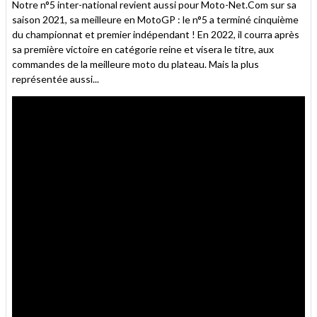
Notre n°5 inter-national revient aussi pour Moto-Net.Com sur sa
saison 2021, sa meilleure en MotoGP : le n°5 a terminé cinquième
du championnat et premier indépendant ! En 2022, il courra après
sa première victoire en catégorie reine et visera le titre, aux
commandes de la meilleure moto du plateau. Mais la plus
représentée aussi...