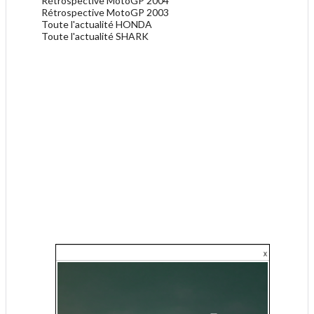
Rétrospective MotoGP 2004
Rétrospective MotoGP 2003
Toute l'actualité HONDA
Toute l'actualité SHARK
.