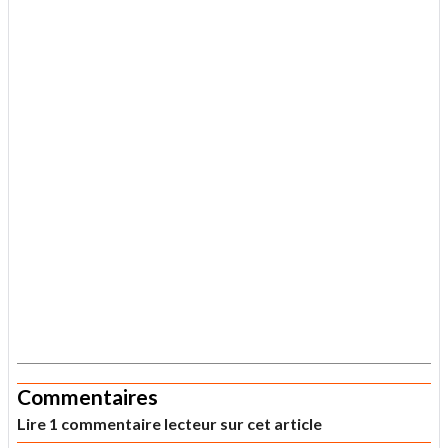
.
Commentaires
Lire 1 commentaire lecteur sur cet article