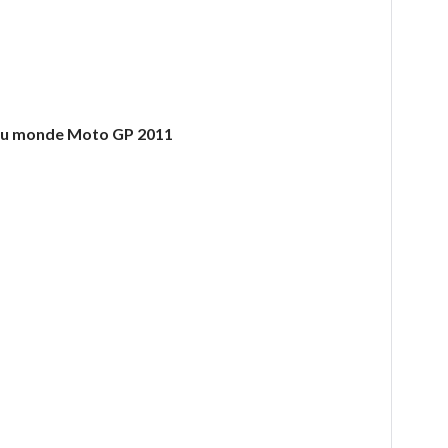
du monde Moto GP 2011