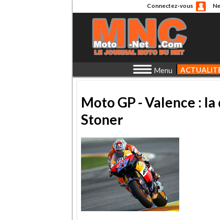
Connectez-vous
Ne
ACTUALIT
Menu
Moto GP - Valence : la
Stoner